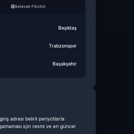
Gelecek Fikstür
Beşiktaş
Trabzonspor
Başakşehir
iş adresi belirli periyotlarla
aşamaması için resmi ve en güncel