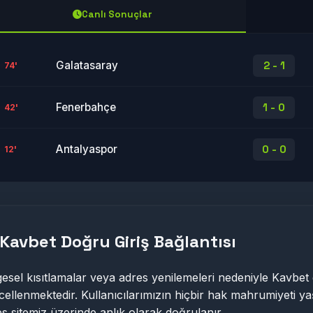
Canlı Sonuçlar
Galatasaray
2 - 1
74'
Fenerbahçe
1 - 0
42'
Antalyaspor
0 - 0
12'
Kavbet Doğru Giriş Bağlantısı
esel kısıtlamalar veya adres yenilemeleri nedeniyle Kavbet gir
ellenmektedir. Kullanıcılarımızın hiçbir hak mahrumiyeti y
s sitemiz üzerinde anlık olarak doğrulanır.