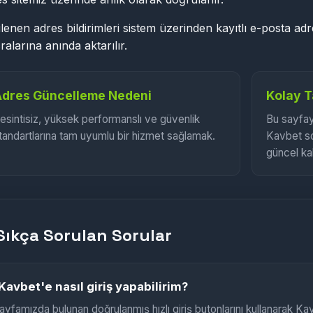
lenen adres bildirimleri sistem üzerinden kayıtlı e-posta ad
alarına anında aktarılır.
dres Güncelleme Nedeni
Kolay T
esintisiz, yüksek performanslı ve güvenlik
Bu sayfay
tandartlarına tam uyumlu bir hizmet sağlamak.
Kavbet so
güncel kala
Sıkça Sorulan Sorular
Kavbet'e nasıl giriş yapabilirim?
ayfamızda bulunan doğrulanmış hızlı giriş butonlarını kullanarak 