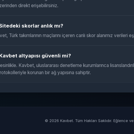
zerinden direkt erişebilirsiniz.
Sitedeki skorlar anlık mı?
vet, Türk takımlarının maçlarını içeren canlı skor alanımız verileri 
Kavbet altyapısı güvenli mi?
esinlikle. Kavbet, uluslararası denetleme kurumlarınca lisanslandır
rotokolleriyle korunan bir ağ yapısına sahiptir.
© 2026 Kavbet. Tüm Hakları Saklıdır. Eğlence ve