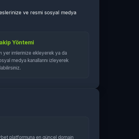
reslerinize ve resmi sosyal medya
akip Yöntemi
ı yer imlerinize ekleyerek ya da
syal medya kanallarını izleyerek
bilirsiniz.
Kavbet platformuna en güncel domain