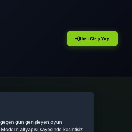
Hızlı Giriş Yap
r geçen gün genişleyen oyun
 Modern altyapısı sayesinde kesintisiz