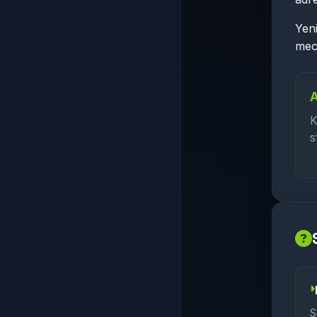
Yeni
mecr
A
K
s
S