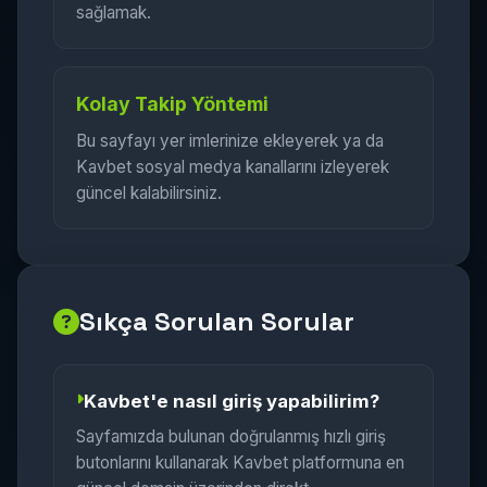
sağlamak.
Kolay Takip Yöntemi
Bu sayfayı yer imlerinize ekleyerek ya da
Kavbet sosyal medya kanallarını izleyerek
güncel kalabilirsiniz.
Sıkça Sorulan Sorular
Kavbet'e nasıl giriş yapabilirim?
Sayfamızda bulunan doğrulanmış hızlı giriş
butonlarını kullanarak Kavbet platformuna en