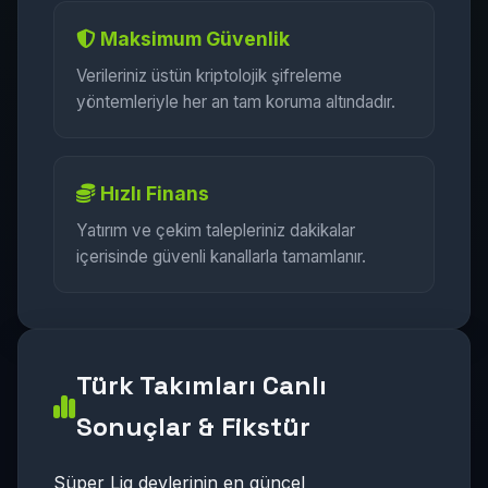
Maksimum Güvenlik
Verileriniz üstün kriptolojik şifreleme
yöntemleriyle her an tam koruma altındadır.
Hızlı Finans
Yatırım ve çekim talepleriniz dakikalar
içerisinde güvenli kanallarla tamamlanır.
Türk Takımları Canlı
Sonuçlar & Fikstür
Süper Lig devlerinin en güncel