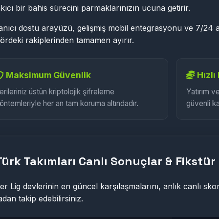
kıcı bir bahis sürecini parmaklarınızın ucuna getirir.
lanıcı dostu arayüzü, gelişmiş mobil entegrasyonu ve 7/24 
ördeki rakiplerinden tamamen ayırır.
Maksimum Güvenlik
Hızlı
erileriniz üstün kriptolojik şifreleme
Yatırım ve
öntemleriyle her an tam koruma altındadır.
güvenli ka
Türk Takımları Canlı Sonuçlar & Fikstür
r Lig devlerinin en güncel karşılaşmalarını, anlık canlı skorl
dan takip edebilirsiniz.