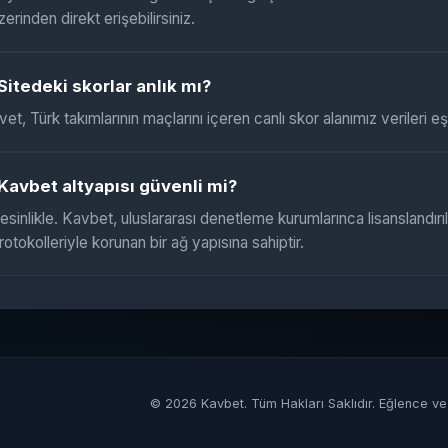
zerinden direkt erişebilirsiniz.
Sitedeki skorlar anlık mı?
vet, Türk takımlarının maçlarını içeren canlı skor alanımız verileri 
Kavbet altyapısı güvenli mi?
esinlikle. Kavbet, uluslararası denetleme kurumlarınca lisanslandır
rotokolleriyle korunan bir ağ yapısına sahiptir.
© 2026 Kavbet. Tüm Hakları Saklıdır. Eğlence ve