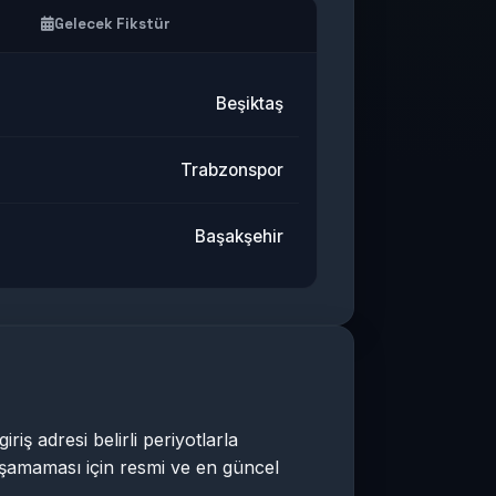
Gelecek Fikstür
Beşiktaş
Trabzonspor
Başakşehir
iş adresi belirli periyotlarla
aşamaması için resmi ve en güncel