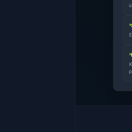
ü
E
K
p