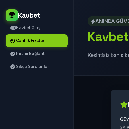
Kavbet
ANINDA GÜVE
Kavbet Giriş
Kavbet
Canlı & Fikstür
Resmi Bağlantı
Kesintisiz bahis ke
Sıkça Sorulanlar
Güv
yelp