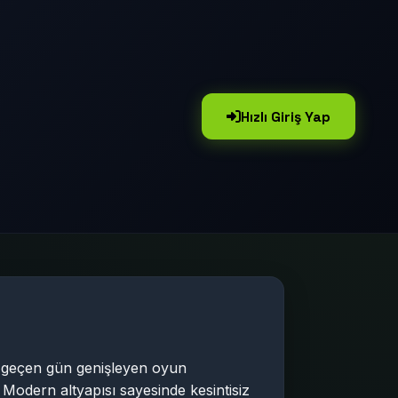
Hızlı Giriş Yap
r geçen gün genişleyen oyun
 Modern altyapısı sayesinde kesintisiz