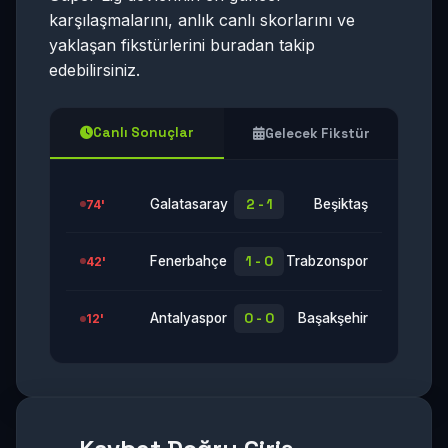
karşılaşmalarını, anlık canlı skorlarını ve
yaklaşan fikstürlerini buradan takip
edebilirsiniz.
Canlı Sonuçlar
Gelecek Fikstür
Galatasaray
2 - 1
Beşiktaş
74'
Fenerbahçe
1 - 0
Trabzonspor
42'
Antalyaspor
0 - 0
Başakşehir
12'