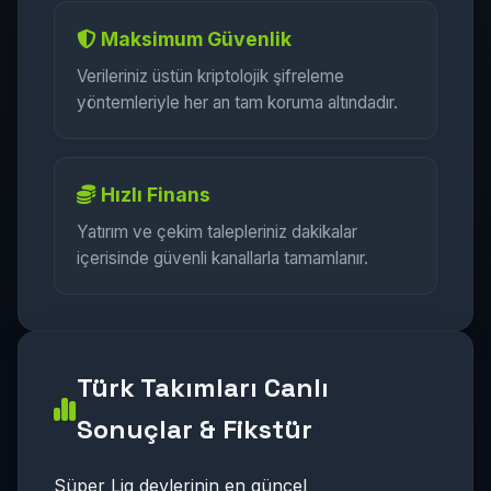
Maksimum Güvenlik
Verileriniz üstün kriptolojik şifreleme
yöntemleriyle her an tam koruma altındadır.
Hızlı Finans
Yatırım ve çekim talepleriniz dakikalar
içerisinde güvenli kanallarla tamamlanır.
Türk Takımları Canlı
Sonuçlar & Fikstür
Süper Lig devlerinin en güncel