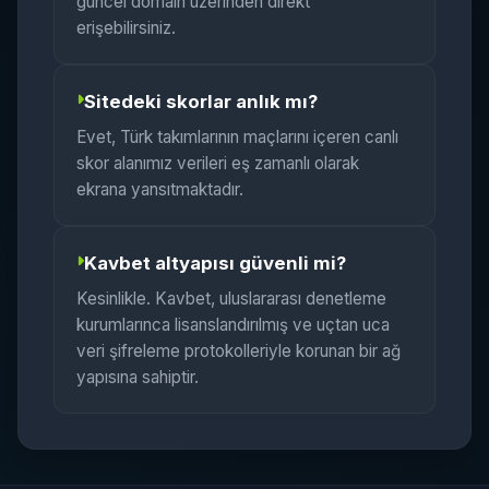
güncel domain üzerinden direkt
erişebilirsiniz.
Sitedeki skorlar anlık mı?
Evet, Türk takımlarının maçlarını içeren canlı
skor alanımız verileri eş zamanlı olarak
ekrana yansıtmaktadır.
Kavbet altyapısı güvenli mi?
Kesinlikle. Kavbet, uluslararası denetleme
kurumlarınca lisanslandırılmış ve uçtan uca
veri şifreleme protokolleriyle korunan bir ağ
yapısına sahiptir.