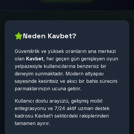
Neden Kavbet?
Güvenilirlik ve yüksek oranların ana merkezi
olan
Kavbet
, her geçen gün genişleyen oyun
yelpazesiyle kullanıcılarına benzersiz bir
deneyim sunmaktadır. Modern altyapısı
sayesinde kesintisiz ve akıcı bir bahis sürecini
parmaklarınızın ucuna getirir.
Kullanıcı dostu arayüzü, gelişmiş mobil
entegrasyonu ve 7/24 aktif uzman destek
kadrosu Kavbet'i sektördeki rakiplerinden
tamamen ayırır.