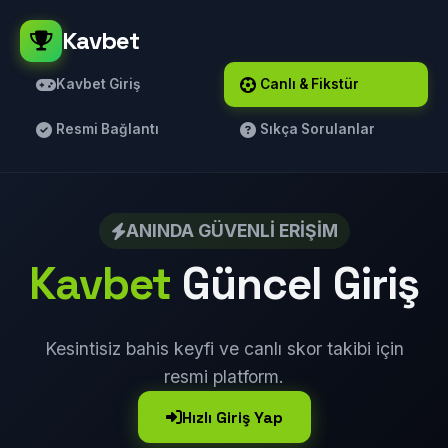
Kavbet
Kavbet Giriş
Canlı & Fikstür
Resmi Bağlantı
Sıkça Sorulanlar
ANINDA GÜVENLI ERIŞIM
Kavbet
Güncel Giriş
Kesintisiz bahis keyfi ve canlı skor takibi için
resmi platform.
Hızlı Giriş Yap