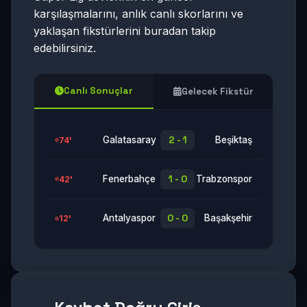
karşılaşmalarını, anlık canlı skorlarını ve
yaklaşan fikstürlerini buradan takip
edebilirsiniz.
Canlı Sonuçlar
Gelecek Fikstür
Galatasaray
2 - 1
Beşiktaş
74'
Fenerbahçe
1 - 0
Trabzonspor
42'
Antalyaspor
0 - 0
Başakşehir
12'