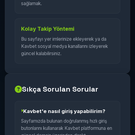
sağlamak.
Kolay Takip Yöntemi
Bu sayfayı yer imlerinize ekleyerek ya da
Kavbet sosyal medya kanallarını izleyerek
güncel kalabilirsiniz.
Sıkça Sorulan Sorular
Kavbet'e nasıl giriş yapabilirim?
Sayfamızda bulunan doğrulanmış hızlı giriş
butonlarını kullanarak Kavbet platformuna en